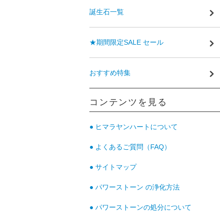
誕生石一覧
★期間限定SALE セール
おすすめ特集
コンテンツを見る
● ヒマラヤンハートについて
● よくあるご質問（FAQ）
● サイトマップ
● パワーストーン の浄化方法
● パワーストーンの処分について