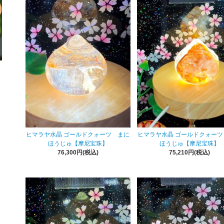
ヒマラヤ水晶 ゴールドクォーツ まに
ヒマラヤ水晶 ゴールドクォーツ
ほうじゅ【摩尼宝珠】
ほうじゅ【摩尼宝珠】
76,300円(税込)
75,210円(税込)