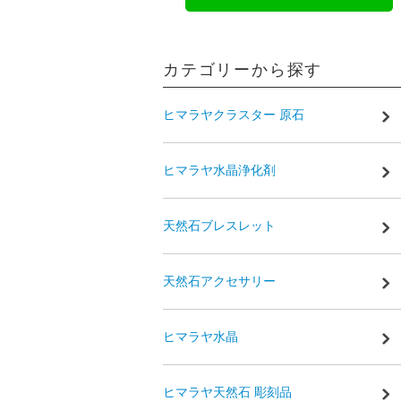
カテゴリーから探す
ヒマラヤクラスター 原石
ヒマラヤ水晶浄化剤
天然石ブレスレット
天然石アクセサリー
ヒマラヤ水晶
ヒマラヤ天然石 彫刻品