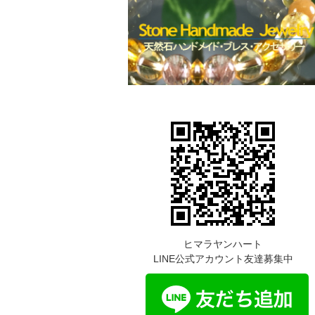
ヒマラヤンハート
LINE公式アカウント友達募集中