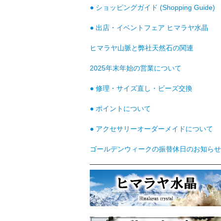
● ショッピングガイド (Shopping Guide)
● 出店・イベントフェア ヒマラヤ水晶
ヒマラヤ山脈と弊社天然石の関連
2025年末年始の営業について
● 修理・サイズ直し・ビーズ交換
● ポイントについて
● アクセサリーオーダーメイドについて
ゴールデンウィークの振替休日のお知らせ