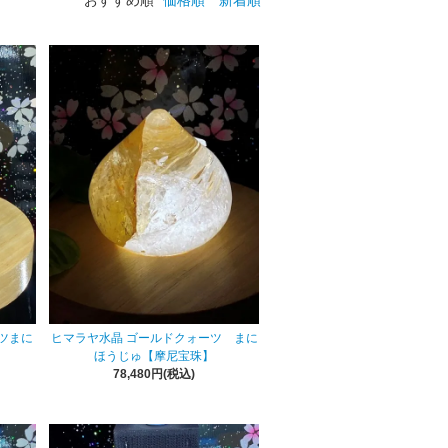
ツまに
ヒマラヤ水晶 ゴールドクォーツ まに
ほうじゅ【摩尼宝珠】
78,480円(税込)