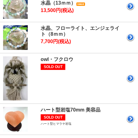
水晶（13ｍｍ）
13,500円(税込)
水晶、フローライト、エンジェライ
ト（8ｍｍ）
7,700円(税込)
owl・フクロウ
SOLD OUT
ハート型岩塩70mm 美容品
SOLD OUT
ハート型ヒマラヤ岩塩