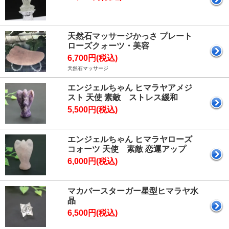
天然石マッサージかっさ プレート
ローズクォーツ・美容
6,700円(税込)
天然石マッサージ
エンジェルちゃん ヒマラヤアメジ
スト 天使 素敵 ストレス緩和
5,500円(税込)
エンジェルちゃん ヒマラヤローズ
コォーツ 天使 素敵 恋運アップ
6,000円(税込)
マカバースターガー星型ヒマラヤ水
晶
6,500円(税込)