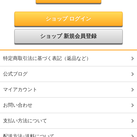
ショップ ログイン
ショップ 新規会員登録
特定商取引法に基づく表記（返品など）
公式ブログ
マイアカウント
お問い合わせ
支払い方法について
配送方法･送料について