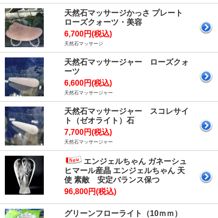
天然石マッサージかっさ プレート
ローズクォーツ・美容
6,700円(税込)
天然石マッサージ
天然石マッサージャー ローズクォ
ーツ
6,600円(税込)
天然石マッサージャー
天然石マッサージャー スコレサイ
ト（ゼオライト）石
7,700円(税込)
天然石マッサージャー
エンジェルちゃん ガネーシュ
ヒマール産晶 エンジェルちゃん 天
使 素敵 安定バランス保つ
96,800円(税込)
グリーンフローライト（10ｍｍ）