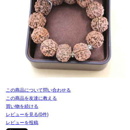
この商品について問い合わせる
この商品を友達に教える
買い物を続ける
レビューを見る(0件)
レビューを投稿