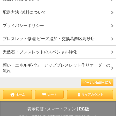
配送方法･送料について
プライバシーポリシー
ブレスレット修理 ビーズ追加・交換葛飾区高砂店
天然石・ブレスレットのスペシャル浄化
願い・エネルギパワーアップブレスレット作りオーダーの
流れ
ページの先頭へ戻る
ホーム
カート
マイアカウント
表示切替 :
スマートフォン
|
PC版