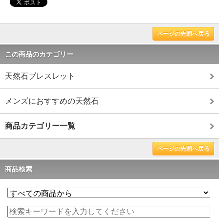
ページの先頭へ戻る
この商品のカテゴリー
天然石ブレスレット
メンズにおすすめの天然石
商品カテゴリー一覧
ページの先頭へ戻る
商品検索