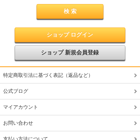
ショップ ログイン
ショップ 新規会員登録
特定商取引法に基づく表記（返品など）
公式ブログ
マイアカウント
お問い合わせ
支払い方法について