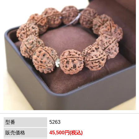
型番
5263
販売価格
45,500円(税込)