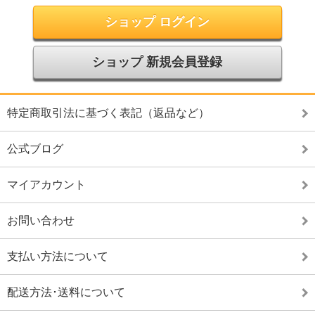
ショップ ログイン
ショップ 新規会員登録
特定商取引法に基づく表記（返品など）
公式ブログ
マイアカウント
お問い合わせ
支払い方法について
配送方法･送料について