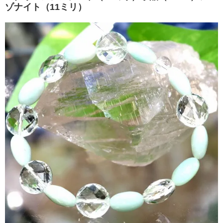
ゾナイト（11ミリ）