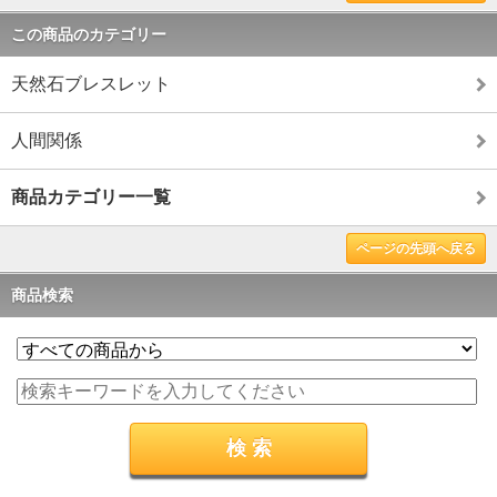
この商品のカテゴリー
天然石ブレスレット
人間関係
商品カテゴリー一覧
ページの先頭へ戻る
商品検索