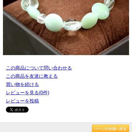
この商品について問い合わせる
この商品を友達に教える
買い物を続ける
レビューを見る(0件)
レビューを投稿
ページの先頭へ戻る