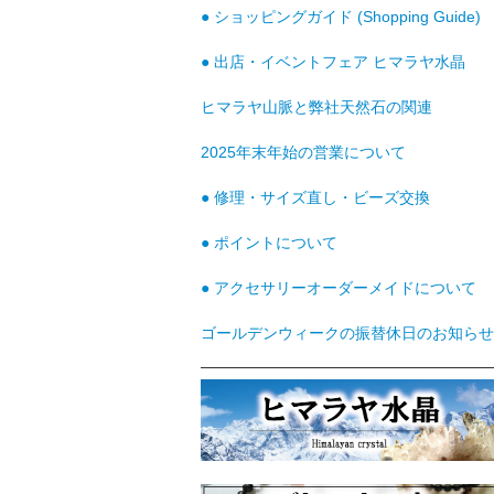
● ショッピングガイド (Shopping Guide)
● 出店・イベントフェア ヒマラヤ水晶
ヒマラヤ山脈と弊社天然石の関連
2025年末年始の営業について
● 修理・サイズ直し・ビーズ交換
● ポイントについて
● アクセサリーオーダーメイドについて
ゴールデンウィークの振替休日のお知らせ