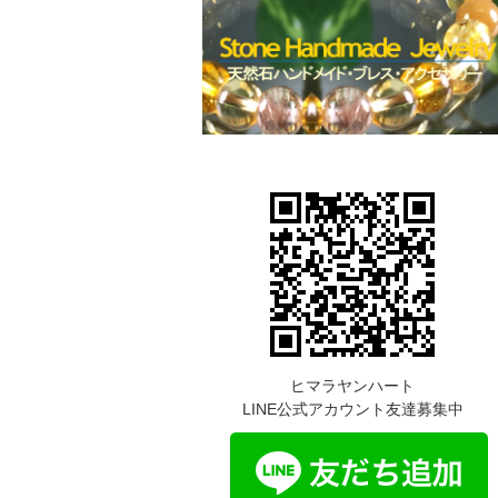
ヒマラヤンハート
LINE公式アカウント友達募集中