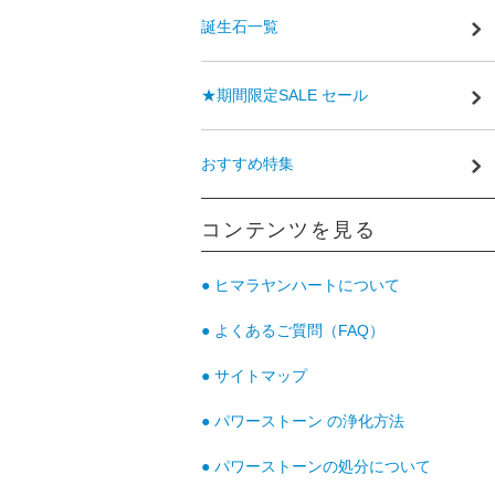
誕生石一覧
★期間限定SALE セール
おすすめ特集
コンテンツを見る
● ヒマラヤンハートについて
● よくあるご質問（FAQ）
● サイトマップ
● パワーストーン の浄化方法
● パワーストーンの処分について