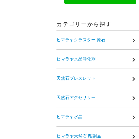
カテゴリーから探す
ヒマラヤクラスター 原石
ヒマラヤ水晶浄化剤
天然石ブレスレット
天然石アクセサリー
ヒマラヤ水晶
ヒマラヤ天然石 彫刻品