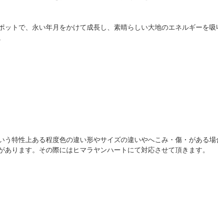
ポットで、永い年月をかけて成長し、素晴らしい大地のエネルギーを吸
。
いう特性上ある程度色の違い形やサイズの違いやへこみ・傷・がある場
があります。その際にはヒマラヤンハートにて対応させて頂きます。