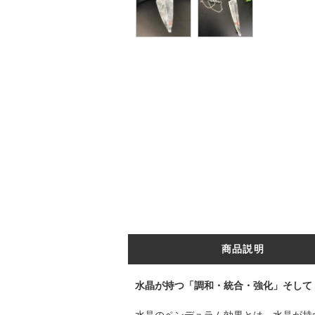
商品説明
水晶が持つ「調和・統合・強化」そして
水晶のペンデュラム効果とは、水晶が持