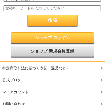
ショップ ログイン
ショップ 新規会員登録
特定商取引法に基づく表記（返品など）
公式ブログ
マイアカウント
お問い合わせ