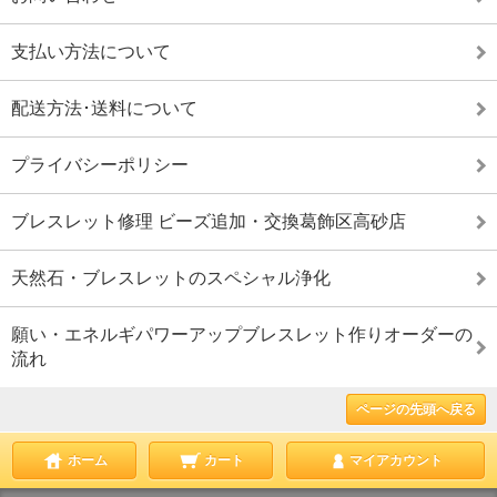
支払い方法について
配送方法･送料について
プライバシーポリシー
ブレスレット修理 ビーズ追加・交換葛飾区高砂店
天然石・ブレスレットのスペシャル浄化
願い・エネルギパワーアップブレスレット作りオーダーの
流れ
ページの先頭へ戻る
ホーム
カート
マイアカウント