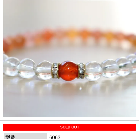
SOLD OUT
型番
6063