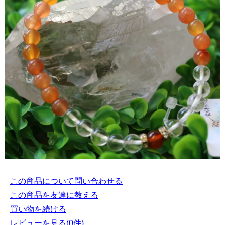
この商品について問い合わせる
この商品を友達に教える
買い物を続ける
レビューを見る(0件)