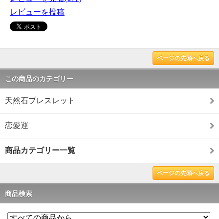
レビューを投稿
ページの先頭へ戻る
この商品のカテゴリー
天然石ブレスレット
恋愛運
商品カテゴリー一覧
ページの先頭へ戻る
商品検索