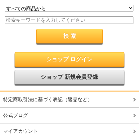
ショップ ログイン
ショップ 新規会員登録
特定商取引法に基づく表記（返品など）
公式ブログ
マイアカウント