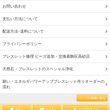
お問い合わせ
支払い方法について
配送方法･送料について
プライバシーポリシー
ブレスレット修理 ビーズ追加・交換葛飾区高砂店
天然石・ブレスレットのスペシャル浄化
願い・エネルギパワーアップブレスレット作りオーダーの
流れ
ページの先頭へ戻る
ホーム
カート
マイアカウント