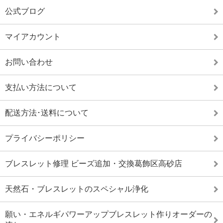
公式ブログ
マイアカウント
お問い合わせ
支払い方法について
配送方法･送料について
プライバシーポリシー
ブレスレット修理 ビーズ追加・交換葛飾区高砂店
天然石・ブレスレットのスペシャル浄化
願い・エネルギパワーアップブレスレット作りオーダーの