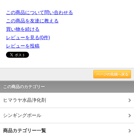
この商品について問い合わせる
この商品を友達に教える
買い物を続ける
レビューを見る(0件)
レビューを投稿
ページの先頭へ戻る
この商品のカテゴリー
ヒマラヤ水晶浄化剤
シンギングボール
商品カテゴリー一覧