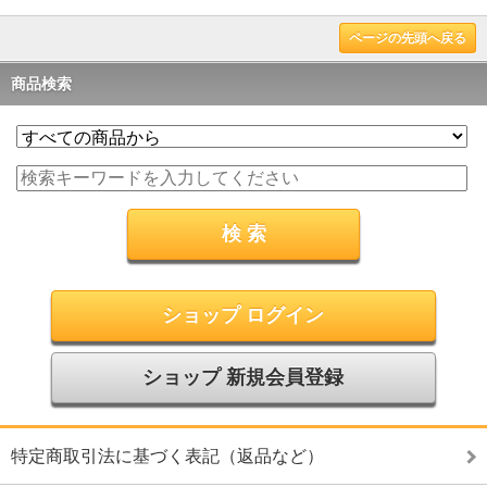
ページの先頭へ戻る
商品検索
ショップ ログイン
ショップ 新規会員登録
特定商取引法に基づく表記（返品など）