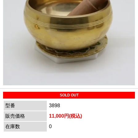
SOLD OUT
型番
3898
販売価格
11,000円(税込)
在庫数
0