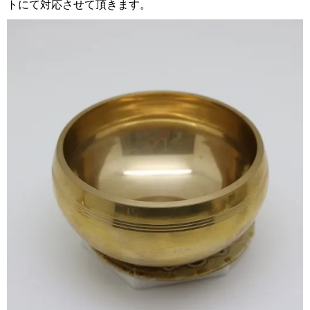
トにて対応させて頂きます。