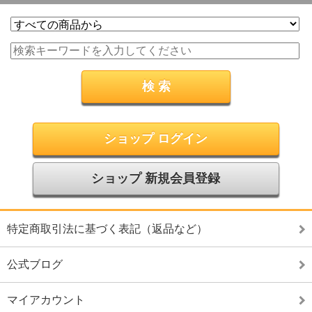
ショップ ログイン
ショップ 新規会員登録
特定商取引法に基づく表記（返品など）
公式ブログ
マイアカウント