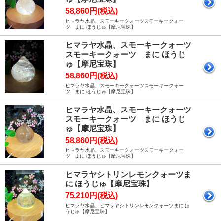
58,860円(税込)
ヒマラヤ水晶、スモーキークォーツスモーキークォー
ツ まに ほうじゅ【摩尼宝珠】
ヒマラヤ水晶、スモーキークォーツ
スモーキークォーツ まに ほうじ
ゅ【摩尼宝珠】
58,860円(税込)
ヒマラヤ水晶、スモーキークォーツスモーキークォー
ツ まに ほうじゅ【摩尼宝珠】
ヒマラヤ水晶、スモーキークォーツ
スモーキークォーツ まに ほうじ
ゅ【摩尼宝珠】
58,860円(税込)
ヒマラヤ水晶、スモーキークォーツスモーキークォー
ツ まに ほうじゅ【摩尼宝珠】
ヒマラヤシトリンレモンクォーツま
に ほうじゅ【摩尼宝珠】
75,210円(税込)
ヒマラヤ水晶、ヒマラヤシトリンレモンクォーツまに ほ
うじゅ【摩尼宝珠】