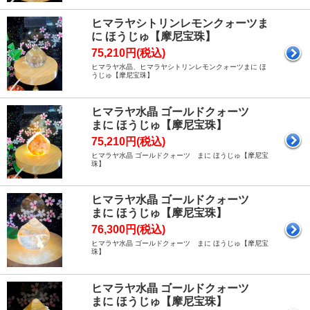
ヒマラヤシトリンレモンクォーツま
に ほうじゅ【摩尼宝珠】
75,210円(税込)
ヒマラヤ水晶、ヒマラヤシトリンレモンクォーツまに ほ
うじゅ【摩尼宝珠】
ヒマラヤ水晶 ゴールドクォーツ
まに ほうじゅ【摩尼宝珠】
75,210円(税込)
ヒマラヤ水晶 ゴールドクォーツ まに ほうじゅ【摩尼宝
珠】
ヒマラヤ水晶 ゴールドクォーツ
まに ほうじゅ【摩尼宝珠】
76,300円(税込)
ヒマラヤ水晶 ゴールドクォーツ まに ほうじゅ【摩尼宝
珠】
ヒマラヤ水晶 ゴールドクォーツ
まに ほうじゅ【摩尼宝珠】