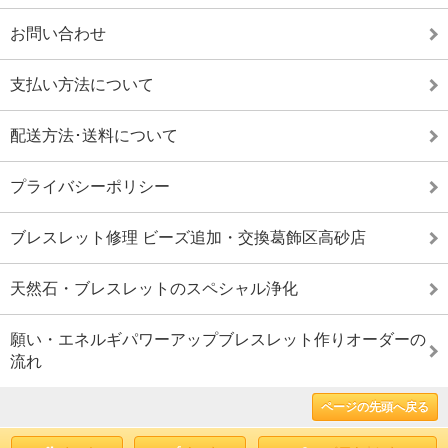
お問い合わせ
支払い方法について
配送方法･送料について
プライバシーポリシー
ブレスレット修理 ビーズ追加・交換葛飾区高砂店
天然石・ブレスレットのスペシャル浄化
願い・エネルギパワーアップブレスレット作りオーダーの
流れ
ページの先頭へ戻る