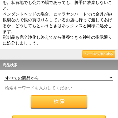
を。私有地でも公共の場であっても、勝手に放棄しないこ
と。
ペンダントヘッドの場合、ヒマラヤンハートでは金具が純
銀製なので銀の買取りをしているお店に行って渡してあげ
るか、どうしてもというときはネックレスと同様に処分し
ます。
彫刻品も完全浄化し終えてから供養できる神社の指示通り
に処分しましょう。
ページの先頭へ戻る
商品検索