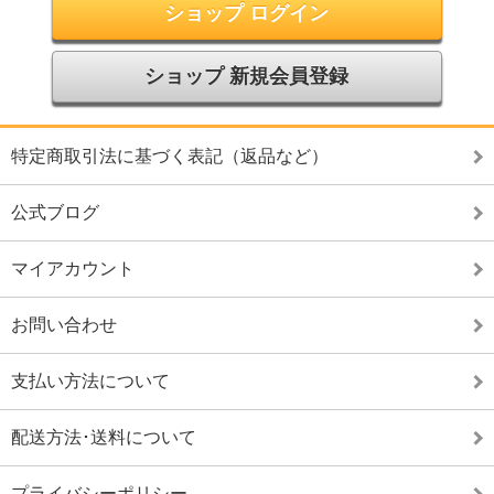
ショップ ログイン
ショップ 新規会員登録
特定商取引法に基づく表記（返品など）
公式ブログ
マイアカウント
お問い合わせ
支払い方法について
配送方法･送料について
プライバシーポリシー