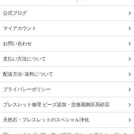
公式ブログ
マイアカウント
お問い合わせ
支払い方法について
配送方法･送料について
プライバシーポリシー
ブレスレット修理 ビーズ追加・交換葛飾区高砂店
天然石・ブレスレットのスペシャル浄化