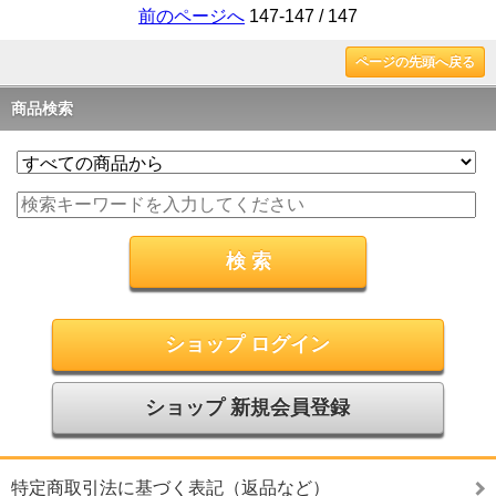
前のページへ
147-147 / 147
ページの先頭へ戻る
商品検索
ショップ ログイン
ショップ 新規会員登録
特定商取引法に基づく表記（返品など）