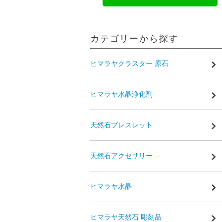
カテゴリーから探す
ヒマラヤクラスター 原石
ヒマラヤ水晶浄化剤
天然石ブレスレット
天然石アクセサリー
ヒマラヤ水晶
ヒマラヤ天然石 彫刻品