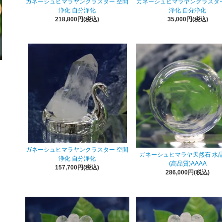
ガネーシュヒマラヤンクラスター 空間
ガネーシュヒマラヤンクラスター
浄化 自分浄化
浄化 自分浄化
218,800円(税込)
35,000円(税込)
ガネーシュヒマラヤンクラスター 空間
ガネーシュヒマラヤ天然石 水
浄化 自分浄化
(高品質)AAAA
157,700円(税込)
286,000円(税込)