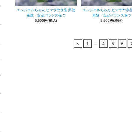
エンジェルちゃん ヒマラヤ水晶 天使
エンジェルちゃん ヒマラヤ水晶
素敵 安定バランス保つ
素敵 安定バランス保つ
5,500円(税込)
5,500円(税込)
...
<
1
4
5
6