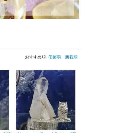
おすすめ順
価格順
新着順