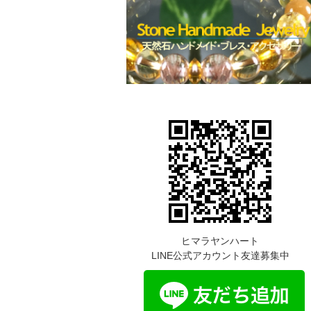
ヒマラヤンハート
LINE公式アカウント友達募集中