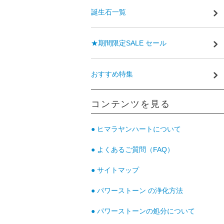
誕生石一覧
★期間限定SALE セール
おすすめ特集
コンテンツを見る
● ヒマラヤンハートについて
● よくあるご質問（FAQ）
● サイトマップ
● パワーストーン の浄化方法
● パワーストーンの処分について