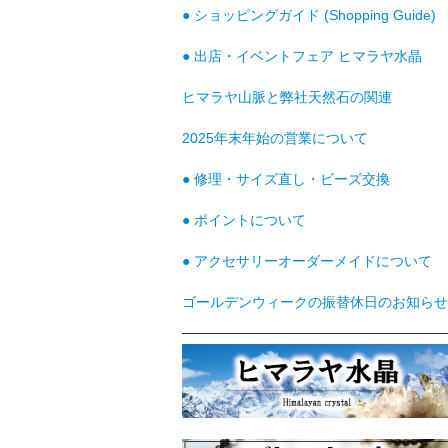
● ショッピングガイド (Shopping Guide)
● 出店・イベントフェア ヒマラヤ水晶
ヒマラヤ山脈と弊社天然石の関連
2025年末年始の営業について
● 修理・サイズ直し・ビーズ交換
● ポイントについて
● アクセサリーオーダーメイドについて
ゴールデンウィークの振替休日のお知らせ