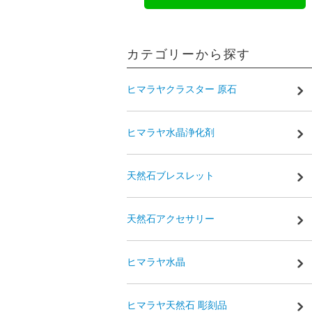
カテゴリーから探す
ヒマラヤクラスター 原石
ヒマラヤ水晶浄化剤
天然石ブレスレット
天然石アクセサリー
ヒマラヤ水晶
ヒマラヤ天然石 彫刻品