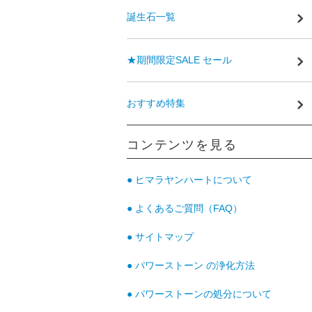
誕生石一覧
★期間限定SALE セール
おすすめ特集
コンテンツを見る
● ヒマラヤンハートについて
● よくあるご質問（FAQ）
● サイトマップ
● パワーストーン の浄化方法
● パワーストーンの処分について