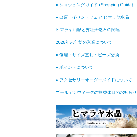
● ショッピングガイド (Shopping Guide)
● 出店・イベントフェア ヒマラヤ水晶
ヒマラヤ山脈と弊社天然石の関連
2025年末年始の営業について
● 修理・サイズ直し・ビーズ交換
● ポイントについて
● アクセサリーオーダーメイドについて
ゴールデンウィークの振替休日のお知らせ