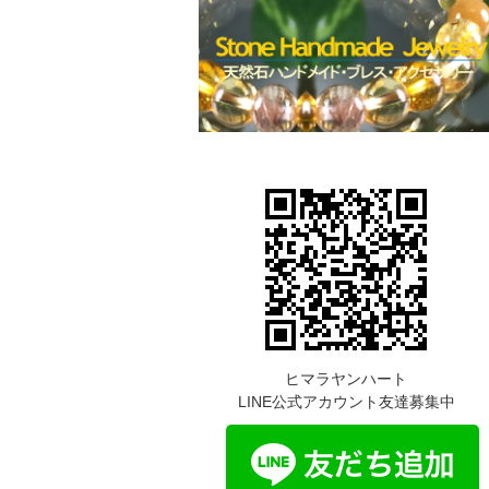
ヒマラヤンハート
LINE公式アカウント友達募集中