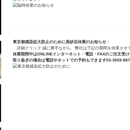
東京都感染拡大防止のために高砂店休業のお知らせ：
詳細クリック 誠に勝手ながら、弊社は下記の期間を休業させ
休業期間中はONLINEインターネット・電話・FAXのご注文受
取り急ぎの場合は電話やネットでの予約もできます03-3659-8