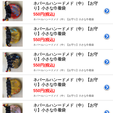
ネパールハンードメド（中）【お守
り】小さな巾着袋
550円(税込)
ネパールハンードメド（中）【お守り】小さな巾着袋
ネパールハンードメド（中）【お守
り】小さな巾着袋
550円(税込)
ネパールハンードメド（中）【お守り】小さな巾着袋
ネパールハンードメド（中）【お守
り】小さな巾着袋
550円(税込)
ネパールハンードメド（中）【お守り】小さな巾着袋
ネパールハンードメド（中）【お守
り】小さな巾着袋
550円(税込)
ネパールハンードメド（中）【お守り】小さな巾着袋
ネパールハンードメド（中）【お守
り】小さな巾着袋