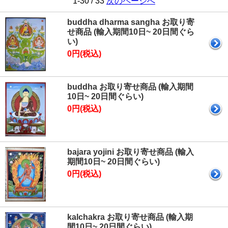
1-30 / 33
次のページへ
buddha dharma sangha お取り寄
せ商品 (輸入期間10日~ 20日間ぐら
い)
0円(税込)
buddha お取り寄せ商品 (輸入期間
10日~ 20日間ぐらい)
0円(税込)
bajara yojini お取り寄せ商品 (輸入
期間10日~ 20日間ぐらい)
0円(税込)
kalchakra お取り寄せ商品 (輸入期
間10日~ 20日間ぐらい)