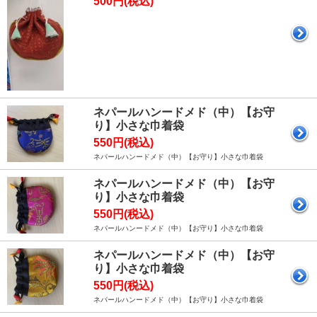
500円(税込)
ネパールハンードメド（中）【お守
り】小さな巾着袋
550円(税込)
ネパールハンードメド（中）【お守り】小さな巾着袋
ネパールハンードメド（中）【お守
り】小さな巾着袋
550円(税込)
ネパールハンードメド（中）【お守り】小さな巾着袋
ネパールハンードメド（中）【お守
り】小さな巾着袋
550円(税込)
ネパールハンードメド（中）【お守り】小さな巾着袋