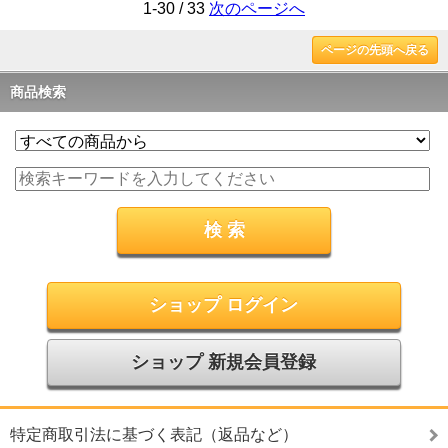
1-30 / 33
次のページへ
ページの先頭へ戻る
商品検索
ショップ ログイン
ショップ 新規会員登録
特定商取引法に基づく表記（返品など）