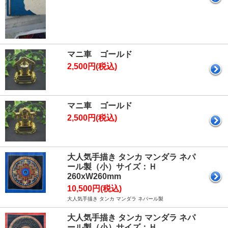
マニ車 ゴールド
2,500円(税込)
マニ車 ゴールド
2,500円(税込)
大人気手描き タンカ マンダラ ネパ
ール製（小）サイズ：Ｈ
260xW260mm
10,500円(税込)
大人気手描き タンカ マンダラ ネパール製
大人気手描き タンカ マンダラ ネパ
ール製（小）サイズ：Ｈ