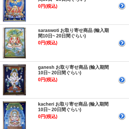
0円(税込)
saraswoti お取り寄せ商品 (輸入期
間10日~ 20日間ぐらい)
0円(税込)
ganesh お取り寄せ商品 (輸入期間
10日~ 20日間ぐらい)
0円(税込)
kacheri お取り寄せ商品 (輸入期間
10日~ 20日間ぐらい)
0円(税込)