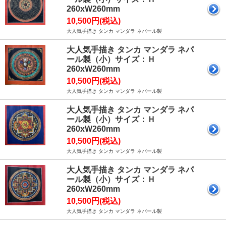
260xW260mm
10,500円(税込)
大人気手描き タンカ マンダラ ネパール製
大人気手描き タンカ マンダラ ネパ
ール製（小）サイズ：Ｈ
260xW260mm
10,500円(税込)
大人気手描き タンカ マンダラ ネパール製
大人気手描き タンカ マンダラ ネパ
ール製（小）サイズ：Ｈ
260xW260mm
10,500円(税込)
大人気手描き タンカ マンダラ ネパール製
大人気手描き タンカ マンダラ ネパ
ール製（小）サイズ：Ｈ
260xW260mm
10,500円(税込)
大人気手描き タンカ マンダラ ネパール製