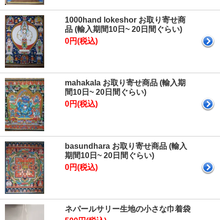
1000hand lokeshor お取り寄せ商
品 (輸入期間10日~ 20日間ぐらい)
0円(税込)
mahakala お取り寄せ商品 (輸入期
間10日~ 20日間ぐらい)
0円(税込)
basundhara お取り寄せ商品 (輸入
期間10日~ 20日間ぐらい)
0円(税込)
ネパールサリー生地の小さな巾着袋