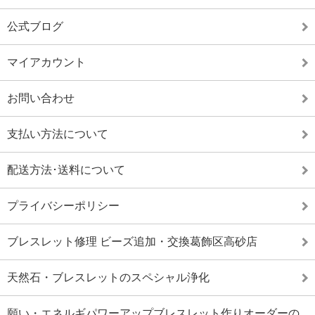
公式ブログ
マイアカウント
お問い合わせ
支払い方法について
配送方法･送料について
プライバシーポリシー
ブレスレット修理 ビーズ追加・交換葛飾区高砂店
天然石・ブレスレットのスペシャル浄化
願い・エネルギパワーアップブレスレット作りオーダーの