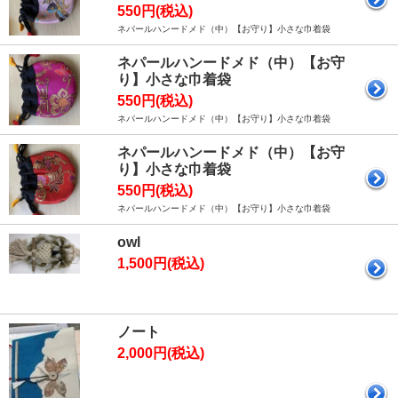
550円(税込)
ネパールハンードメド（中）【お守り】小さな巾着袋
ネパールハンードメド（中）【お守
り】小さな巾着袋
550円(税込)
ネパールハンードメド（中）【お守り】小さな巾着袋
ネパールハンードメド（中）【お守
り】小さな巾着袋
550円(税込)
ネパールハンードメド（中）【お守り】小さな巾着袋
owl
1,500円(税込)
ノート
2,000円(税込)