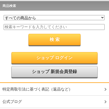
商品検索
ショップ ログイン
ショップ 新規会員登録
特定商取引法に基づく表記（返品など）
公式ブログ