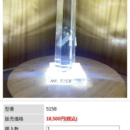
型番
5158
販売価格
18,500円(税込)
購入数