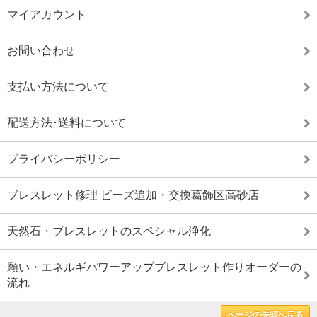
マイアカウント
お問い合わせ
支払い方法について
配送方法･送料について
プライバシーポリシー
ブレスレット修理 ビーズ追加・交換葛飾区高砂店
天然石・ブレスレットのスペシャル浄化
願い・エネルギパワーアップブレスレット作りオーダーの
流れ
ページの先頭へ戻る