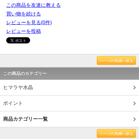
この商品を友達に教える
買い物を続ける
レビューを見る(0件)
レビューを投稿
ページの先頭へ戻る
この商品のカテゴリー
ヒマラヤ水晶
ポイント
商品カテゴリー一覧
ページの先頭へ戻る