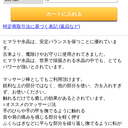
特定商取引法に基づく表記 (返品など)
ヒマラヤ水晶は、安定バランスを保つことに優れていま
す。
古来より、魔除けやお守りに使用されてきました。
ヒマラヤ水晶は、世界で採掘される水晶の中でも、とても
パワーが強いとされています。
マッサージ棒としてもご利用頂けます。
鋭利な上の部分ではなく、他の部分を使い、力を入れすぎ
ず、お使いください。
触れるだけでも癒しの効果があるとされています。
○オススメのマッサージ法
手のひらや手の甲を撫でるように触れる
首や肩の痛みを感じる部分を軽く押す
ふくらはぎなどに平らな部分を繰り返し撫でるように転が