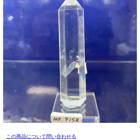
この商品について問い合わせる