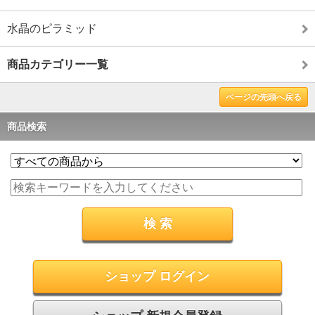
水晶のピラミッド
商品カテゴリー一覧
ページの先頭へ戻る
商品検索
ショップ ログイン