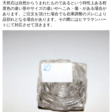
天然石は自然からうまれたものであるという特性上ある程
度色の違い形やサイズの違いやへこみ・傷・がある場合が
あります。ご注文を頂けた場合でも在庫調整のズレにより
品切れとなる場合があります。その際にはヒマラヤンハー
トにて対応させて頂きます。