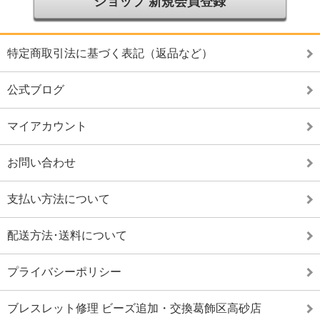
ショップ 新規会員登録
特定商取引法に基づく表記（返品など）
公式ブログ
マイアカウント
お問い合わせ
支払い方法について
配送方法･送料について
プライバシーポリシー
ブレスレット修理 ビーズ追加・交換葛飾区高砂店