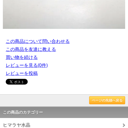
この商品について問い合わせる
この商品を友達に教える
買い物を続ける
レビューを見る(0件)
レビューを投稿
ページの先頭へ戻る
この商品のカテゴリー
ヒマラヤ水晶