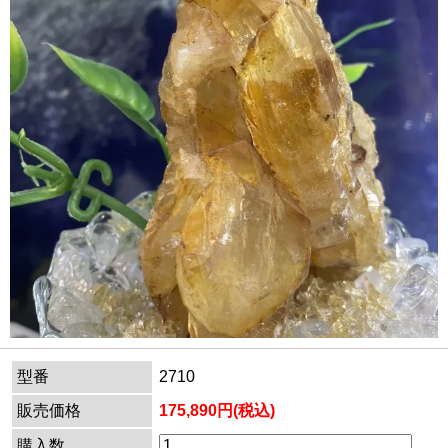
型番
2710
販売価格
175,890円(税込)
購入数