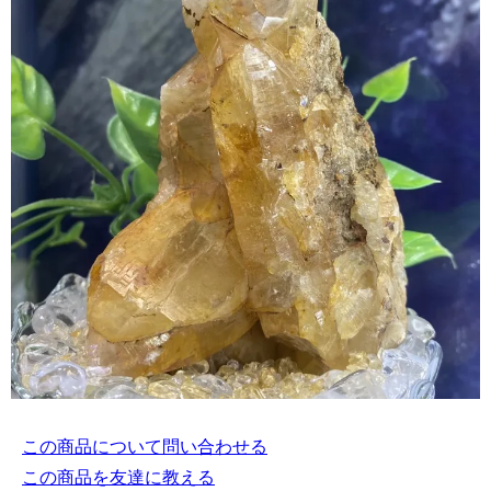
この商品について問い合わせる
この商品を友達に教える