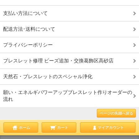
支払い方法について
配送方法･送料について
プライバシーポリシー
ブレスレット修理 ビーズ追加・交換葛飾区高砂店
天然石・ブレスレットのスペシャル浄化
願い・エネルギパワーアップブレスレット作りオーダーの
流れ
ページの先頭へ戻る
ホーム
カート
マイアカウント