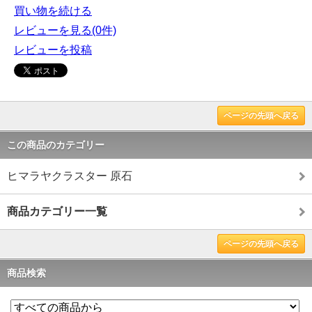
買い物を続ける
レビューを見る(0件)
レビューを投稿
ページの先頭へ戻る
この商品のカテゴリー
ヒマラヤクラスター 原石
商品カテゴリー一覧
ページの先頭へ戻る
商品検索