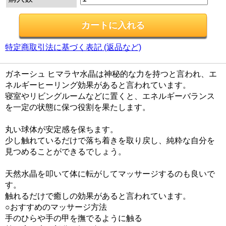
特定商取引法に基づく表記 (返品など)
ガネーシュ ヒマラヤ水晶は神秘的な力を持つと言われ、エ
ネルギーヒーリング効果があると言われています。
寝室やリビングルームなどに置くと、エネルギーバランス
を一定の状態に保つ役割を果たします。
丸い球体が安定感を保ちます。
少し触れているだけで落ち着きを取り戻し、純粋な自分を
見つめることができるでしょう。
天然水晶を叩いて体に転がしてマッサージするのも良いで
す。
触れるだけで癒しの効果があると言われています。
○おすすめのマッサージ方法
手のひらや手の甲を撫でるように触る