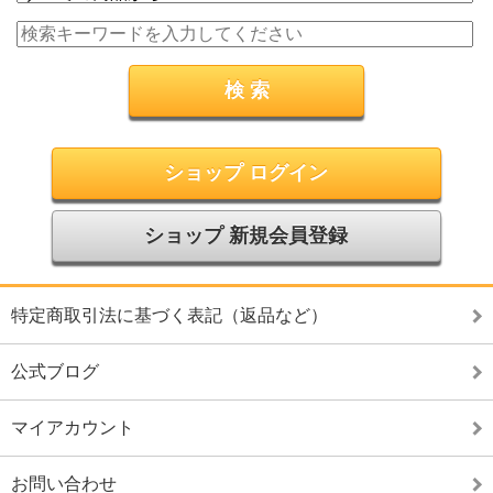
ショップ ログイン
ショップ 新規会員登録
特定商取引法に基づく表記（返品など）
公式ブログ
マイアカウント
お問い合わせ