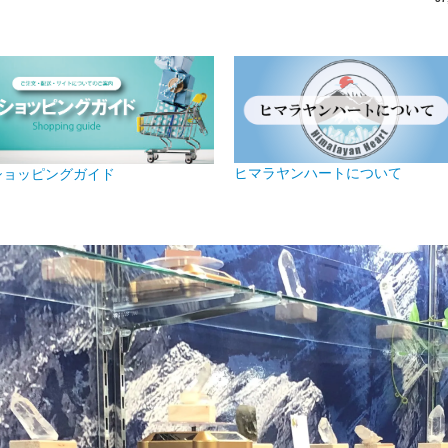
ヒマラヤンハートについて
ショッピングガイド