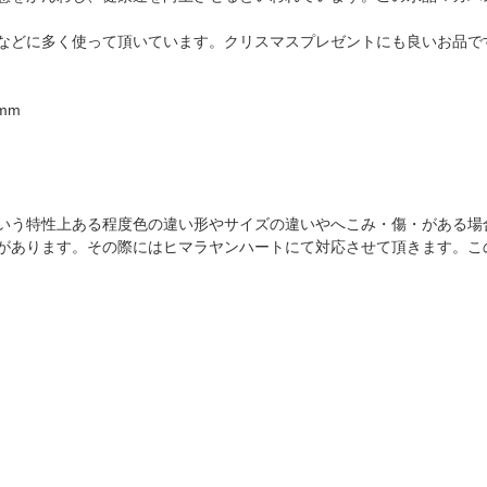
などに多く使って頂いています。クリスマスプレゼントにも良いお品で
mm
いう特性上ある程度色の違い形やサイズの違いやへこみ・傷・がある場
があります。その際にはヒマラヤンハートにて対応させて頂きます。こ