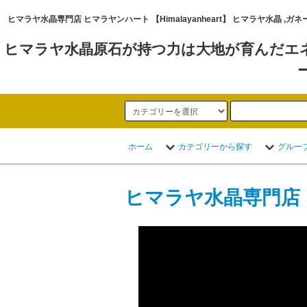
ヒマラヤ水晶専門店 ヒマラヤンハート 【Himalayanheart】 ヒマラヤ
ヒマラヤ水晶原石が持つ力は大地が育んだエ
ホーム
カテゴリーから探す
グルー
ヒマラヤ水晶専門店