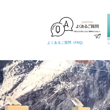
よくあるご質問（FAQ)