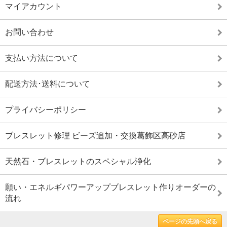
マイアカウント
お問い合わせ
支払い方法について
配送方法･送料について
プライバシーポリシー
ブレスレット修理 ビーズ追加・交換葛飾区高砂店
天然石・ブレスレットのスペシャル浄化
願い・エネルギパワーアップブレスレット作りオーダーの
流れ
ページの先頭へ戻る