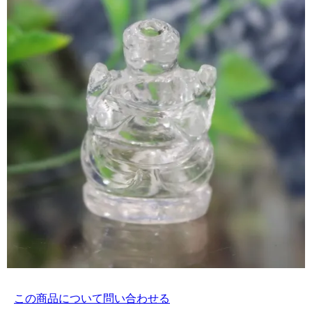
この商品について問い合わせる