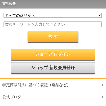
商品検索
ショップ ログイン
ショップ 新規会員登録
特定商取引法に基づく表記（返品など）
公式ブログ