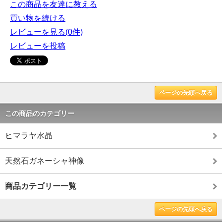
この商品を友達に教える
買い物を続ける
レビューを見る(0件)
レビューを投稿
ページの先頭へ戻る
この商品のカテゴリー
ヒマラヤ水晶
天然石ガネーシャ神像
商品カテゴリー一覧
ページの先頭へ戻る