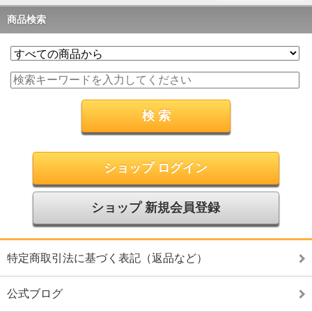
商品検索
ショップ ログイン
ショップ 新規会員登録
特定商取引法に基づく表記（返品など）
公式ブログ