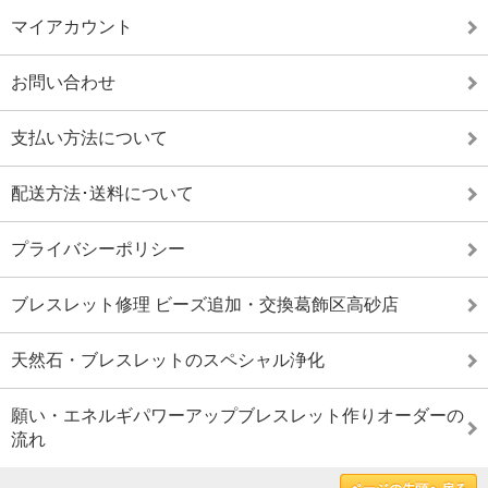
マイアカウント
お問い合わせ
支払い方法について
配送方法･送料について
プライバシーポリシー
ブレスレット修理 ビーズ追加・交換葛飾区高砂店
天然石・ブレスレットのスペシャル浄化
願い・エネルギパワーアップブレスレット作りオーダーの
流れ