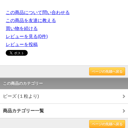
この商品について問い合わせる
この商品を友達に教える
買い物を続ける
レビューを見る(0件)
レビューを投稿
ページの先頭へ戻る
この商品のカテゴリー
ビーズ (１粒より)
商品カテゴリー一覧
ページの先頭へ戻る