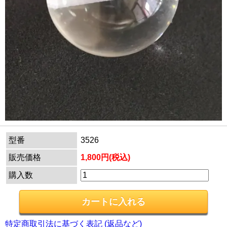
型番
3526
販売価格
1,800円(税込)
購入数
特定商取引法に基づく表記 (返品など)