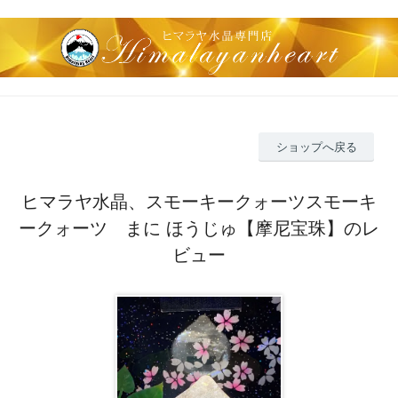
ショップへ戻る
ヒマラヤ水晶、スモーキークォーツスモーキ
ークォーツ まに ほうじゅ【摩尼宝珠】のレ
ビュー