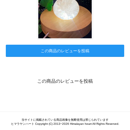
この商品のレビューを投稿
この商品のレビューを投稿
当サイトに掲載されている商品画像を無断使用は禁じられています
ヒマラヤンハート Copyright (C) 2013~2026 Himalayan heart All Rights Reserved.