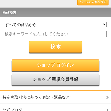
ページの先頭へ戻る
商品検索
ショップ ログイン
ショップ 新規会員登録
特定商取引法に基づく表記（返品など）
公式ブログ