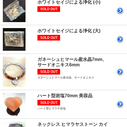
ホワイトセイジによる浄化 (小)
SOLD OUT
ホワイトセイジによる浄化 (大)
SOLD OUT
ガネーシュヒマール産水晶7mm、
サードオニキス6mm
SOLD OUT
ガネーシュヒマール産水晶、サードオニキス
ハート型岩塩70mm 美容品
SOLD OUT
ハート型ヒマラヤ岩塩
ネックレス ヒマラヤストーン カイ