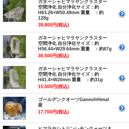
ガネーシャヒマラヤンクラスター
空間浄化 自分浄化サイズ：約
H63.26×W50.49mm 重量 ：約
128g
39,800円(税込)
ガネーシャヒマラヤンクラスター
空間浄化 自分浄化サイズ：約
H56.44×W29.64mm 重量 ：約87g
36,500円(税込)
ガネーシャヒマラヤンクラスター
空間浄化 自分浄化サイズ：約
H41.4×W20mm 重量 ：約31g
15,500円(税込)
ゴールデンクオーツGaneshHimal
産
17,700円(税込)
ヒマラヤシトリンレモンクォーツま