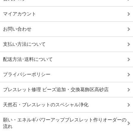
マイアカウント
お問い合わせ
支払い方法について
配送方法･送料について
プライバシーポリシー
ブレスレット修理 ビーズ追加・交換葛飾区高砂店
天然石・ブレスレットのスペシャル浄化
願い・エネルギパワーアップブレスレット作りオーダーの
流れ