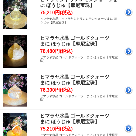
に ほうじゅ【摩尼宝珠】
75,210円(税込)
ヒマラヤ水晶、ヒマラヤシトリンレモンクォーツまに ほ
うじゅ【摩尼宝珠】
ヒマラヤ水晶 ゴールドクォーツ
まに ほうじゅ【摩尼宝珠】
78,480円(税込)
ヒマラヤ水晶 ゴールドクォーツ まに ほうじゅ【摩尼宝
珠】
ヒマラヤ水晶 ゴールドクォーツ
まに ほうじゅ【摩尼宝珠】
76,300円(税込)
ヒマラヤ水晶 ゴールドクォーツ まに ほうじゅ【摩尼宝
珠】
ヒマラヤ水晶 ゴールドクォーツ
まに ほうじゅ【摩尼宝珠】
75,210円(税込)
ヒマラヤ水晶 ゴールドクォーツ まに ほうじゅ【摩尼宝