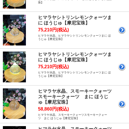
珠】
ヒマラヤシトリンレモンクォーツま
に ほうじゅ【摩尼宝珠】
75,210円(税込)
ヒマラヤ水晶、ヒマラヤシトリンレモンクォーツまに ほ
うじゅ【摩尼宝珠】
ヒマラヤシトリンレモンクォーツま
に ほうじゅ【摩尼宝珠】
75,210円(税込)
ヒマラヤ水晶、ヒマラヤシトリンレモンクォーツまに ほ
うじゅ【摩尼宝珠】
ヒマラヤ水晶、スモーキークォーツ
スモーキークォーツ まに ほうじ
ゅ【摩尼宝珠】
58,860円(税込)
ヒマラヤ水晶、スモーキークォーツスモーキークォー
ツ まに ほうじゅ【摩尼宝珠】
ヒマラヤ水晶、スモーキークォーツ