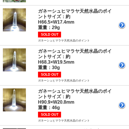
ガネーシュヒマラヤ天然水晶のポイ
ントサイズ：約
H66.5×W17.
重量：29g
SOLD OUT
ガネーシュヒマラヤ天然水晶のポイント
ガネーシュヒマラヤ天然水晶のポイ
ントサイズ：約
H68.3×W19.
重量：30g
SOLD OUT
ガネーシュヒマラヤ天然水晶のポイント
ガネーシュヒマラヤ天然水晶のポイ
ントサイズ：約
H90.9×W20.8
重量：46g
SOLD OUT
ガネーシュヒマラヤ天然水晶のポイント