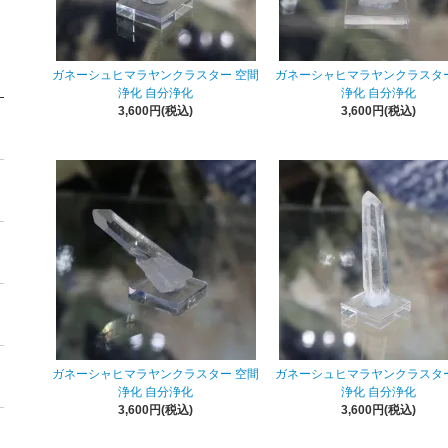
ガネーシュヒマラヤンクラスター 空間
ガネーシャヒマラヤンクラスター
浄化 自分浄化
浄化 自分浄化
3,600円(税込)
3,600円(税込)
ガネーシャヒマラヤンクラスター 空間
ガネーシュヒマラヤンクラスター
浄化 自分浄化
浄化 自分浄化
3,600円(税込)
3,600円(税込)