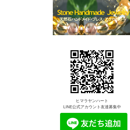
ヒマラヤンハート
LINE公式アカウント友達募集中