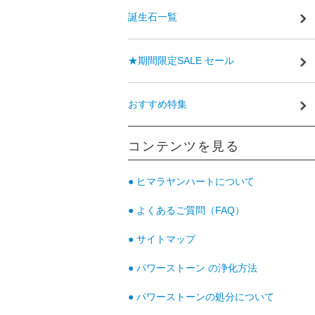
誕生石一覧
★期間限定SALE セール
おすすめ特集
コンテンツを見る
● ヒマラヤンハートについて
● よくあるご質問（FAQ）
● サイトマップ
● パワーストーン の浄化方法
● パワーストーンの処分について