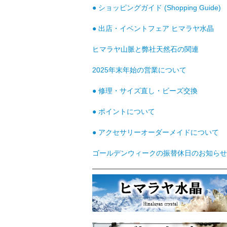
● ショッピングガイド (Shopping Guide)
● 出店・イベントフェア ヒマラヤ水晶
ヒマラヤ山脈と弊社天然石の関連
2025年末年始の営業について
● 修理・サイズ直し・ビーズ交換
● ポイントについて
● アクセサリーオーダーメイドについて
ゴールデンウィークの振替休日のお知らせ