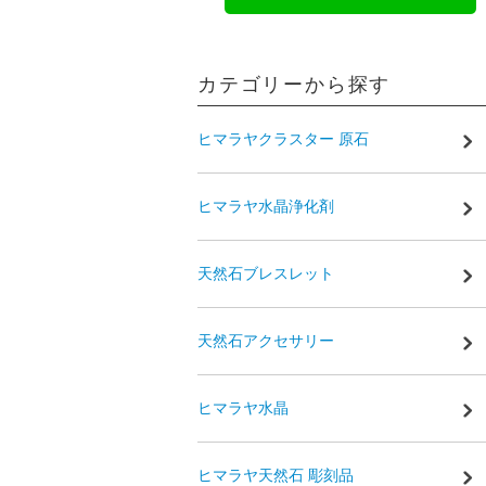
カテゴリーから探す
ヒマラヤクラスター 原石
ヒマラヤ水晶浄化剤
天然石ブレスレット
天然石アクセサリー
ヒマラヤ水晶
ヒマラヤ天然石 彫刻品